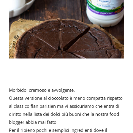
Morbido, cremoso e avvolgente.
Questa versione al cioccolato è meno compatta rispetto
al classico flan parisien ma vi assicuriamo che entra di
diritto nella lista dei dolci più buoni che la nostra food
blogger abbia mai fatto.
Per il ripieno pochi e semplici ingredienti dove il