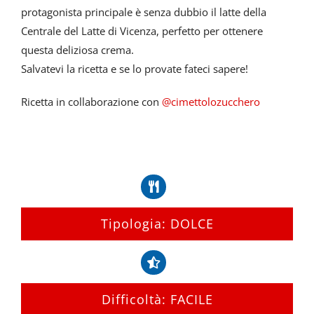
protagonista principale è senza dubbio il latte della
Centrale del Latte di Vicenza, perfetto per ottenere
questa deliziosa crema.
Salvatevi la ricetta e se lo provate fateci sapere!
Ricetta in collaborazione con
@cimettolozucchero
Tipologia: DOLCE
Difficoltà: FACILE