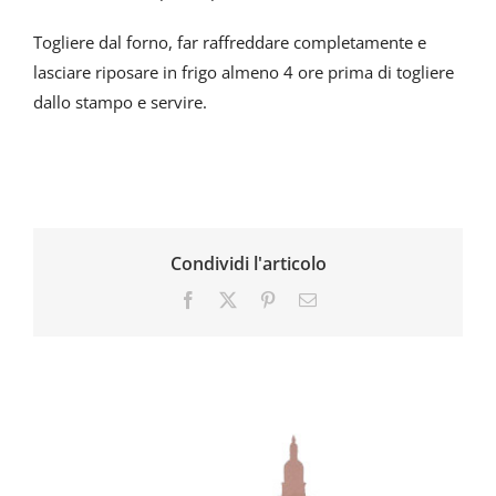
Togliere dal forno, far raffreddare completamente e
lasciare riposare in frigo almeno 4 ore prima di togliere
dallo stampo e servire.
Condividi l'articolo
Facebook
X
Pinterest
Email