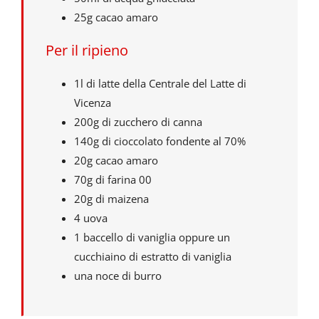
25g cacao amaro
Per il ripieno
1l di latte della Centrale del Latte di
Vicenza
200g di zucchero di canna
140g di cioccolato fondente al 70%
20g cacao amaro
70g di farina 00
20g di maizena
4 uova
1 baccello di vaniglia oppure un
cucchiaino di estratto di vaniglia
una noce di burro