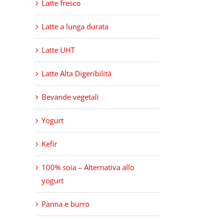
Latte fresco
Latte a lunga durata
Latte UHT
Latte Alta Digeribilità
Bevande vegetali
Yogurt
Kefir
100% soia – Alternativa allo
yogurt
Panna e burro