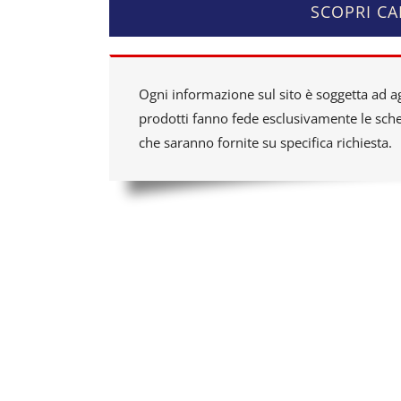
SCOPRI C
Ogni informazione sul sito è soggetta ad a
prodotti fanno fede esclusivamente le sched
che saranno fornite su specifica richiesta.