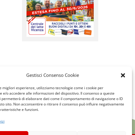
Gestisci Consenso Cookie
le migliori esperienze, utilizziamo tecnologie come i cookie per
e/o accedere alle informazioni del dispositivo. Il consenso a queste
i permetterà di elaborare dati come il comportamento di navigazione o ID
sto sito. Non acconsentire o ritirare il consenso può influire negativamente
ratteristiche e funzioni.
izi